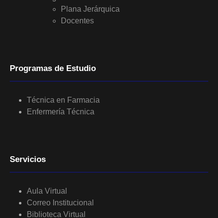
Plana Jerárquica
Docentes
Programas de Estudio
Técnica en Farmacia
Enfermería Técnica
Servicios
Aula Virtual
Correo Institucional
Biblioteca Virtual