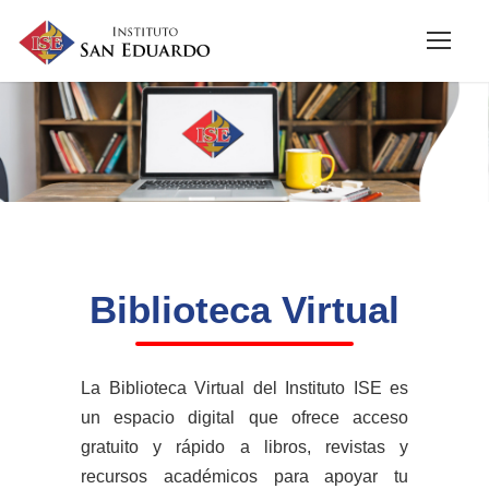
Biblioteca Virtual
La Biblioteca Virtual del Instituto ISE es
un espacio digital que ofrece acceso
gratuito y rápido a libros, revistas y
recursos académicos para apoyar tu