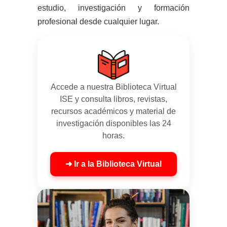
estudio, investigación y formación
profesional desde cualquier lugar.
Accede a nuestra Biblioteca Virtual
ISE y consulta libros, revistas,
recursos académicos y material de
investigación disponibles las 24
horas.
➜ Ir a la Biblioteca Virtual