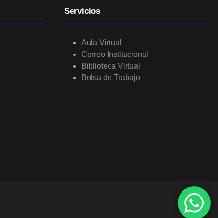
Servicios
Aula Virtual
Correo Institucional
Biblioteca Virtual
Bolsa de Trabajo