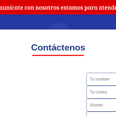
Contáctenos