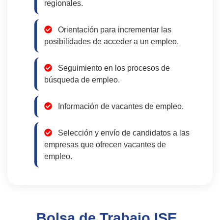
regionales.
Orientación para incrementar las
posibilidades de acceder a un empleo.
Seguimiento en los procesos de
búsqueda de empleo.
Información de vacantes de empleo.
Selección y envío de candidatos a las
empresas que ofrecen vacantes de
empleo.
Bolsa de Trabajo ISE