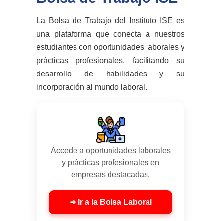
La Bolsa de Trabajo del Instituto ISE es
una plataforma que conecta a nuestros
estudiantes con oportunidades laborales y
prácticas profesionales, facilitando su
desarrollo de habilidades y su
incorporación al mundo laboral.
Accede a oportunidades laborales
y prácticas profesionales en
empresas destacadas.
➜ Ir a la Bolsa Laboral