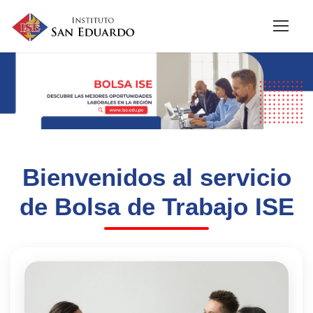
Bienvenidos al servicio
de Bolsa de Trabajo ISE