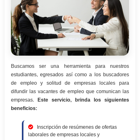
Buscamos ser una herramienta para nuestros
estudiantes, egresados así como a los buscadores
de empleo y solitud de empresas locales para
difundir las vacantes de empleo que comunican las
empresas.
Este servicio, brinda los siguientes
beneficios:
Inscripción de resúmenes de ofertas
laborales de empresas locales y