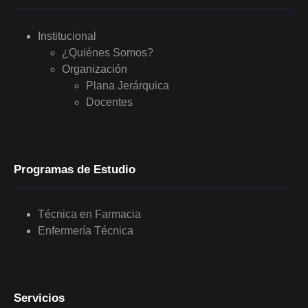
Institucional
¿Quiénes Somos?
Organización
Plana Jerárquica
Docentes
Programas de Estudio
Técnica en Farmacia
Enfermería Técnica
Servicios