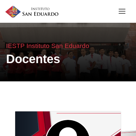
IESTP Instituto San Eduardo
Docentes