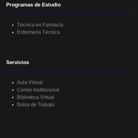
Programas de Estudio
Técnica en Farmacia
Enfermería Técnica
Servicios
Aula Virtual
Correo Institucional
Biblioteca Virtual
Bolsa de Trabajo