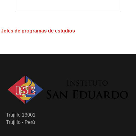
Jefes de programas de estudios
Trujillo 13001
Trujillo - Perú