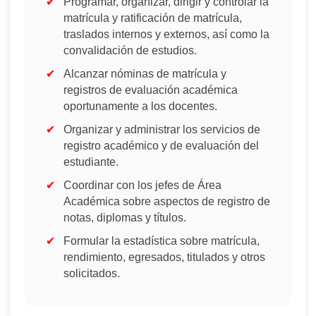
Programar, organizar, dirigir y controlar la
matrícula y ratificación de matrícula,
traslados internos y externos, así como la
convalidación de estudios.
Alcanzar nóminas de matrícula y
registros de evaluación académica
oportunamente a los docentes.
Organizar y administrar los servicios de
registro académico y de evaluación del
estudiante.
Coordinar con los jefes de Área
Académica sobre aspectos de registro de
notas, diplomas y títulos.
Formular la estadística sobre matrícula,
rendimiento, egresados, titulados y otros
solicitados.