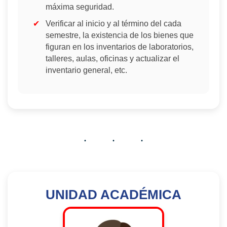
máxima seguridad.
Verificar al inicio y al término del cada
semestre, la existencia de los bienes que
figuran en los inventarios de laboratorios,
talleres, aulas, oficinas y actualizar el
inventario general, etc.
UNIDAD ACADÉMICA