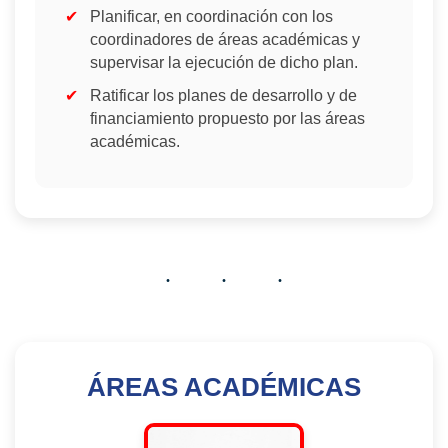
Planificar, en coordinación con los
coordinadores de áreas académicas y
supervisar la ejecución de dicho plan.
Ratificar los planes de desarrollo y de
financiamiento propuesto por las áreas
académicas.
ÁREAS ACADÉMICAS