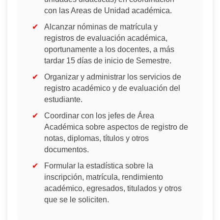
con las Areas de Unidad académica.
Alcanzar nóminas de matrícula y
registros de evaluación académica,
oportunamente a los docentes, a más
tardar 15 días de inicio de Semestre.
Organizar y administrar los servicios de
registro académico y de evaluación del
estudiante.
Coordinar con los jefes de Área
Académica sobre aspectos de registro de
notas, diplomas, títulos y otros
documentos.
Formular la estadística sobre la
inscripción, matrícula, rendimiento
académico, egresados, titulados y otros
que se le soliciten.