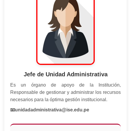
Jefe de Unidad Administrativa
Es un órgano de apoyo de la Institución,
Responsable de gestionar y administrar los recursos
necesarios para la óptima gestión institucional.
📧unidadadministrativa@ise.edu.pe