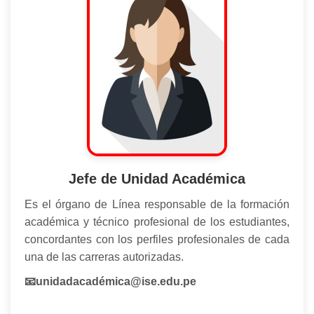
Jefe de Unidad Académica
Es el órgano de Línea responsable de la formación
académica y técnico profesional de los estudiantes,
concordantes con los perfiles profesionales de cada
una de las carreras autorizadas.
📧unidadacadémica@ise.edu.pe