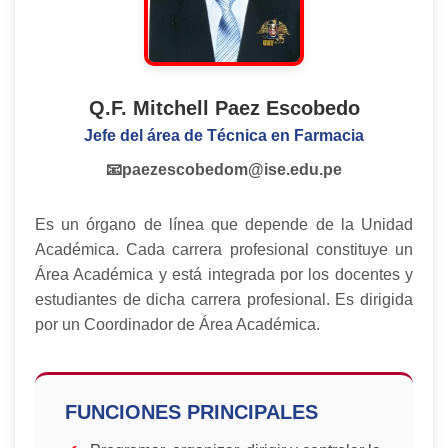
Q.F. Mitchell Paez Escobedo
Jefe del área de Técnica en Farmacia
📧paezescobedom@ise.edu.pe
Es un órgano de línea que depende de la Unidad
Académica. Cada carrera profesional constituye un
Área Académica y está integrada por los docentes y
estudiantes de dicha carrera profesional. Es dirigida
por un Coordinador de Área Académica.
FUNCIONES PRINCIPALES