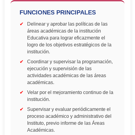
FUNCIONES PRINCIPALES
Delinear y aprobar las políticas de las
áreas académicas de la institución
Educativa para lograr eficazmente el
logro de los objetivos estratégicos de la
institución.
Coordinar y supervisar la programación,
ejecución y supervisión de las
actividades académicas de las áreas
académicas.
Velar por el mejoramiento continuo de la
institución.
Supervisar y evaluar periódicamente el
proceso académico y administrativo del
Instituto, previo informe de las Áreas
Académicas.