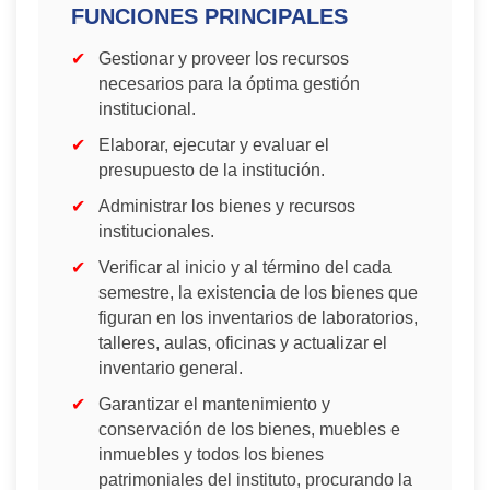
FUNCIONES PRINCIPALES
Gestionar y proveer los recursos
necesarios para la óptima gestión
institucional.
Elaborar, ejecutar y evaluar el
presupuesto de la institución.
Administrar los bienes y recursos
institucionales.
Verificar al inicio y al término del cada
semestre, la existencia de los bienes que
figuran en los inventarios de laboratorios,
talleres, aulas, oficinas y actualizar el
inventario general.
Garantizar el mantenimiento y
conservación de los bienes, muebles e
inmuebles y todos los bienes
patrimoniales del instituto, procurando la