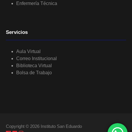
Enfermería Técnica
Servicios
Aula Virtual
Correo Institucional
Biblioteca Virtual
Bolsa de Trabajo
Copyright © 2026 Instituto San Eduardo