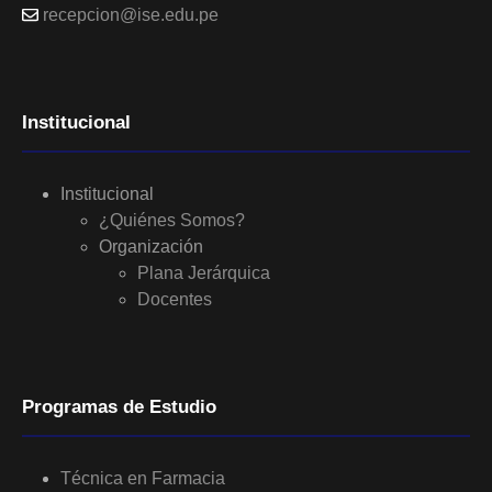
recepcion@ise.edu.pe
Institucional
Institucional
¿Quiénes Somos?
Organización
Plana Jerárquica
Docentes
Programas de Estudio
Técnica en Farmacia