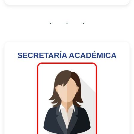
SECRETARÍA ACADÉMICA