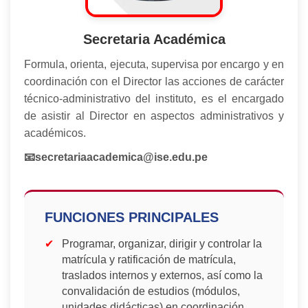
Secretaria Académica
Formula, orienta, ejecuta, supervisa por encargo y en
coordinación con el Director las acciones de carácter
técnico-administrativo del instituto, es el encargado
de asistir al Director en aspectos administrativos y
académicos.
📧secretariaacademica@ise.edu.pe
FUNCIONES PRINCIPALES
Programar, organizar, dirigir y controlar la
matrícula y ratificación de matrícula,
traslados internos y externos, así como la
convalidación de estudios (módulos,
unidades didácticas) en coordinación