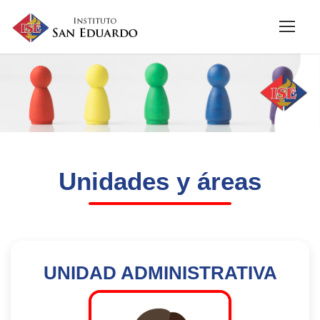
Unidades y áreas
UNIDAD ADMINISTRATIVA