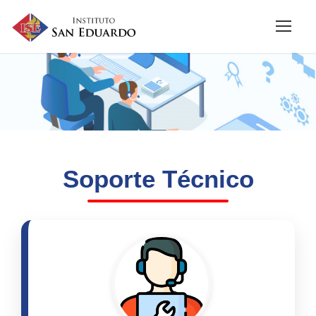
Soporte Técnico