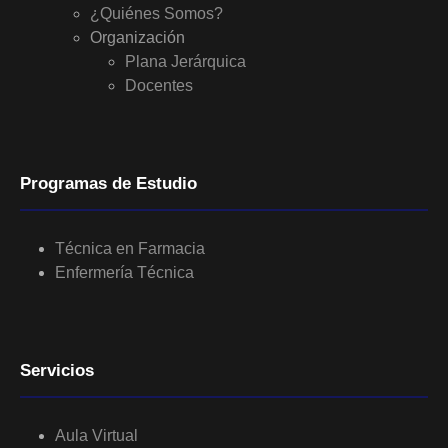
¿Quiénes Somos?
Organización
Plana Jerárquica
Docentes
Programas de Estudio
Técnica en Farmacia
Enfermería Técnica
Servicios
Aula Virtual