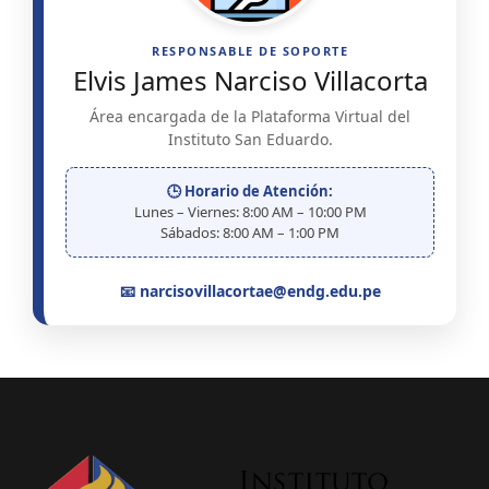
RESPONSABLE DE SOPORTE
Elvis James Narciso Villacorta
Área encargada de la Plataforma Virtual del
Instituto San Eduardo.
🕒 Horario de Atención:
Lunes – Viernes: 8:00 AM – 10:00 PM
Sábados: 8:00 AM – 1:00 PM
📧 narcisovillacortae@endg.edu.pe