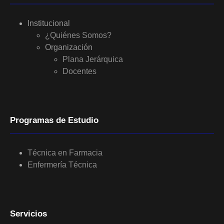
Institucional
¿Quiénes Somos?
Organización
Plana Jerárquica
Docentes
Programas de Estudio
Técnica en Farmacia
Enfermería Técnica
Servicios