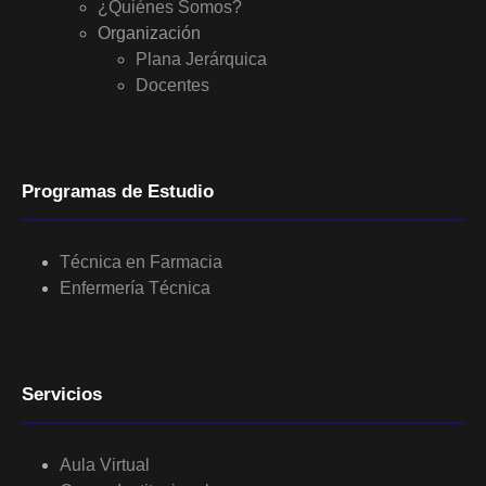
¿Quiénes Somos?
Organización
Plana Jerárquica
Docentes
Programas de Estudio
Técnica en Farmacia
Enfermería Técnica
Servicios
Aula Virtual