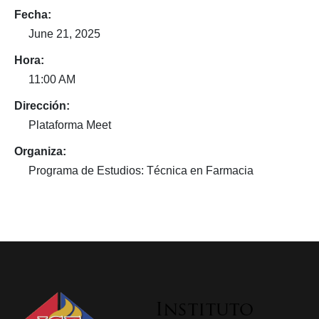
Fecha:
June 21, 2025
Hora:
11:00 AM
Dirección:
Plataforma Meet
Organiza:
Programa de Estudios: Técnica en Farmacia