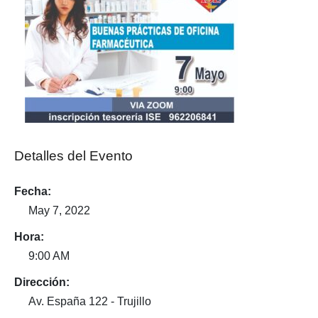
Detalles del Evento
Fecha:
May 7, 2022
Hora:
9:00 AM
Dirección:
Av. España 122 - Trujillo