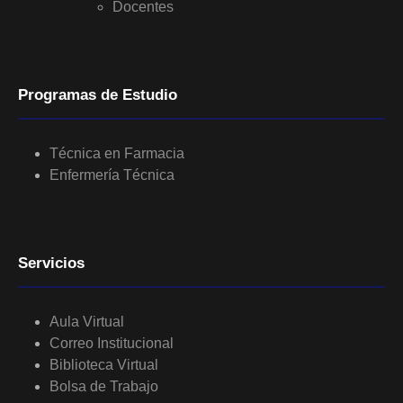
Docentes
Programas de Estudio
Técnica en Farmacia
Enfermería Técnica
Servicios
Aula Virtual
Correo Institucional
Biblioteca Virtual
Bolsa de Trabajo