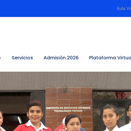
Aula Vi
o
Servicios
Admisión 2026
Plataforma Virtua