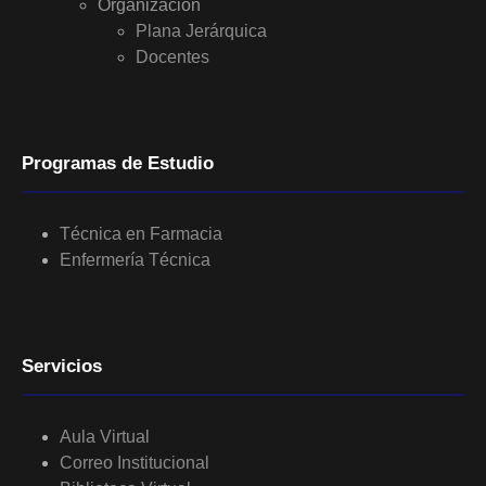
Organización
Plana Jerárquica
Docentes
Programas de Estudio
Técnica en Farmacia
Enfermería Técnica
Servicios
Aula Virtual
Correo Institucional