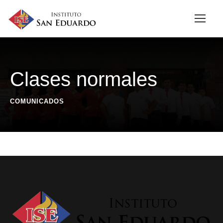
Clases normales
COMUNICADOS